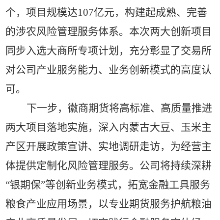
个，项目规模达107亿元，构建起成熟、完善
的涉农风险管理服务体系。本次两大创新项目
同步入选大商所专项计划，充分彰显了交易所
对公司产业服务能力、业务创新模式的高度认
可。
下一步，徽商期货将高标准、高质量推进
两大项目落地实施，深入内蒙古大豆、玉米主
产区开展政策宣讲、实地调研走访，为经营主
体提供定制化风险管理服务。公司将持续深耕
“银期保”等创新业务模式，拓宽金融工具服务
粮食产业应用场景，以专业期货服务护航粮油