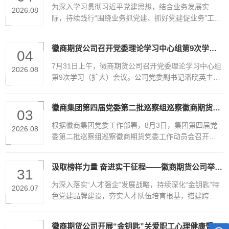
神》，同时围绕党员参加组织生活相关纪律要求开展
览作品种类丰富、立意深刻，涵盖书法、绘画、摄
为深入学习贯彻习近平党建思想，结合业务发展实
2026.08
纪律提示，进一步严明党内组织生活规矩；支部组宣
影、视频四大类别，全方位以艺术语言诠释清廉内
际，持续践行“围绕业务抓党建、抓好党建促业务”工作
委员朱恩光领学省属企业正反面典型案例，用鲜活案
核。在书法展区，行草、楷书等书体交相辉映，书写
思路，搭建跨行业党建互学、业务互通、优势互补的
例开展警示教育，引导党员知敬畏、存戒惧、守底
“酌贪泉觉爽”“只留清气满乾坤”等廉言箴语，笔力遒
交流平台，7月29日下午，徽商期货公司第三党支部联
线。随后，党员同志们紧扣“习近平党建思想”主题开展
徽商期货公司召开党委理论学习中心组第9次学习（扩大）会议
劲，将传统文化与从严治党要求相融合，让观者在墨
合科大讯飞运营商综合党支部开展党建共建交流活
04
集中研讨，大家结合岗位工作交流学习体会，进一步
香中感悟清廉内涵。绘画展区以荷花为核心意象，水
动。会上，科大讯飞运营商综合党支部首先分享支部
7月31日上午，徽商期货公司召开党委理论学习中心组
凝聚思想共识，明晰行动方向。理论学习结束后，党
2026.08
墨与工笔兼具，《荷韵》等国画托物言志，借“出淤泥
标准化规范化建设优秀经验，围绕支部组织体系搭
第9次学习（扩大）会议。公司党委副书记潘晓英主持
员同志们集体参观集团“清风雅韵・墨颂清廉”廉洁主题
不染”隐喻党员干部清正本色，实现美育与廉洁教育有
建、党员教育管理、先锋作用发挥、特色技术赋能等
会议。公司党委委员参加会议，其他领导班子成员，
书画展，把现场观展作为一堂生动的廉洁实景教育
机统一。摄影展区视角多元，荷花特写生机盎然，党
维度，详细介绍支部规范化建设实操举措。支部业务
中层以上管理人员、各党支部书记列席会议。会议采
课。展厅内佳作云集，廉韵盎然。“廉而洁一身正气，
员徽章、清风等符号以镜头语言传递崇廉导向，将党
徽商集团第四届党委第二批巡察组巡察徽商期货党委工作动员会召开
骨干立足人工智能产业发展前沿，全面讲解讯飞大模
取个人自学、集中学习和交流研讨相结合的方式进
03
勤而俭两袖清风”等廉政书法作品笔力遒劲、发人深
性教育与光影艺术巧妙融合。视频展区滚动播放廉洁
型技术迭代历程、多元落地应用场景及最新科研成
行。会前，参会人员自主学习了习近平总书记在庆祝
省；荷花、清风题材绘画、红色主题摄影作品意境清
根据徽商集团党委工作部署，8月3日，集团第四届党
微电影，既有历史佳话，也有警示短剧，将廉洁理念
2026.08
果，从底层技术原理、各行业数字化赋能实例等方
中国共产党成立105周年大会上的重要讲话、习近平总
雅，寄寓清正操守。一幅幅融思想性与艺术性于一体
委第二批巡察组巡察徽商期货党委工作动员会召开。
故事化、具象化，增强了教育的感染力与穿透力。参
面，向参会党员科普人工智能发展新趋势，生动展现
书记关于社会工作的重要论述、党的二十届四中全会
的作品，将廉洁理念寓于笔墨线条之间。党员们缓步
集团党委委员、巡察工作领导小组副组长、纪委书记
观过程中，支部党员缓步穿行于展架之间，不时驻足
科技企业以党建领航技术攻关、深耕自主核心技术的
精神等。会上，与会人员集中学习《习近平党建文
驻足、认真品鉴，细细体悟作品蕴含的清廉内涵，在
郑荣春出席会议并讲话。动员会前，巡察组组长张盛
凝视、细细品读，有的低声交流作品寓意，有的拍照
实干成效。随后，徽商期货公司第三党支部立足金融
汲取榜样力量 奋进实干征程——徽商期货公司举办2026年第一期“金钥匙”优秀员工分享会暨“先进典型进一线”巡讲活动
选》部分内容、习近平总书记关于巡视工作的重要论
浓厚文化氛围中接受沉浸式廉政教育，实现艺术熏
主持召开与徽商期货党委副书记、纪委书记、工会主
31
记录廉语金句，在书画墨韵、光影意境的沉浸式熏陶
衍生品行业职能，开展全天候CTA投资策略专题分享。
述、《中国共产党巡视工作条例》。交流研讨以“重点
陶、思想启迪与精神洗礼有机结合。 此次主题党日
席潘晓英的见面沟通会，传达集团党委有关工作要
中，直观接受了一场润物无声的廉洁教育，进一步夯
为深入落实“人才强企”发展战略，持续深化“金钥匙”特
支部党员李耐围绕全天候投资策略概述、期货替代资
2026.07
发言+随机点名”形式开展，公司2名党委委员作重点发
将理论研学、案例警示与廉洁文化实景教育有机融
求，通报巡察任务和工作安排。动员会上，张盛作动
实拒腐防变的思想根基。大家结合期货行业特性交流
色党建品牌建设，夯实人才队伍培育根基，搭建跨部
产逻辑、全天候CTA实操策略、投资业绩归因分析四大
言，随机抽点3名与会同志作交流发言。会议要求，一
合，做到以学铸魂、以廉润心。书画展直观生动、感
员报告，潘晓英主持会议并表态发言。巡察组副组长
感悟，纷纷表示，期货行业直面客户资金、市场交
门、跨业务交流学习平台，充分发挥先进典型示范引
板块展开讲解。专题分享结束后，双方党员围绕党建
是筑牢信仰之基，把准政治方向。把学习贯彻习近平
染力强，令人深受教育。今后第五党支部将持续深学
吕芳英及有关同志，徽商期货公司领导班子成员出席
易，廉洁风险点多，此次观展让大家更加清醒认识到
领作用，公司于7月29日举办2026年第一期“金钥匙”优
共建活动载体、人工智能数字化技术赋能金融行业转
党建思想与学习贯彻习近平总书记在庆祝中国共产党
细悟习近平党建思想，牢固树立正确政绩观，以正反
徽商期货公司开展“金钥匙”关爱职工心理健康暨压力调适专题讲座
会议；其他有关人员列席会议。张盛指出，巡察组将
廉洁自律是从业人员不可逾越的职业红线。本次观展