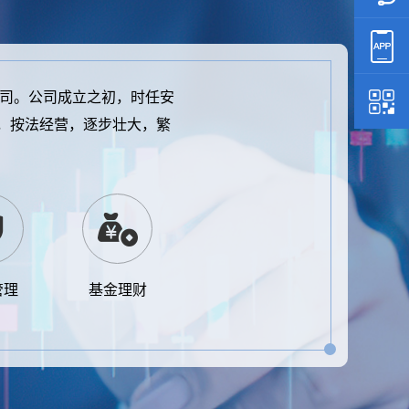
公司。公司成立之初，时任安
，按法经营，逐步壮大，繁
管理
基金理财