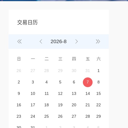
交易日历
2026
-
8
日
一
二
三
四
五
六
26
27
28
29
30
31
1
2
3
4
5
6
7
8
9
10
11
12
13
14
15
16
17
18
19
20
21
22
23
24
25
26
27
28
29
30
31
1
2
3
4
5