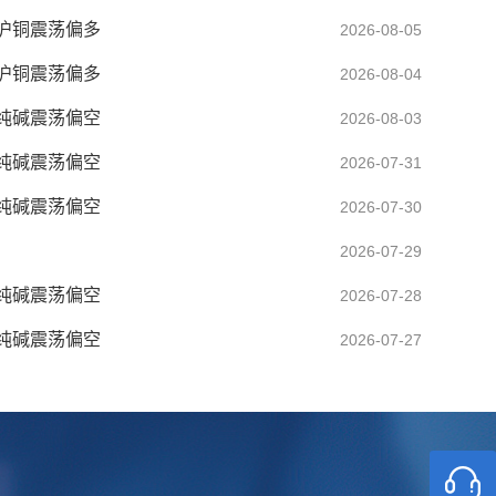
】沪铜震荡偏多
2026-08-05
】沪铜震荡偏多
2026-08-04
】纯碱震荡偏空
2026-08-03
】纯碱震荡偏空
2026-07-31
】纯碱震荡偏空
2026-07-30
2026-07-29
】纯碱震荡偏空
2026-07-28
】纯碱震荡偏空
2026-07-27