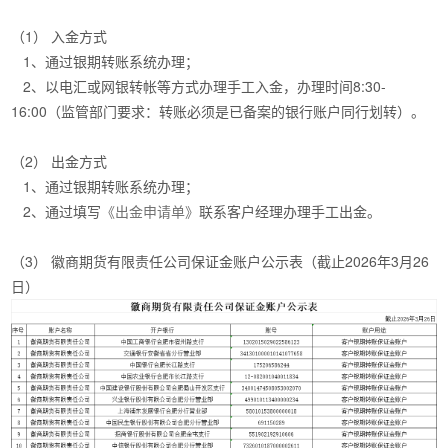
（1） 入金方式
1、通过银期转账系统办理；
2、以电汇或网银转帐等方式办理手工入金，办理时间8:30-
16:00（监管部门要求：转账必须是已备案的银行账户同行划转）。
（2） 出金方式
1、通过银期转账系统办理；
2、通过填写
《出金申请单》
联系客户经理办理手工出金。
（3） 徽商期货有限责任公司保证金账户公示表（截止2026年3月26
日）