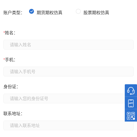
账户类型：
期货期权仿真
股票期权仿真
*
姓名：
*
手机：
身份证：
联系地址：