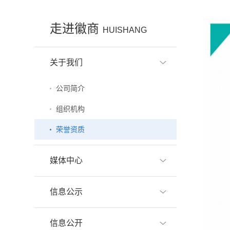
走进徽商
HUISHANG
关于我们
公司简介
组织机构
荣誉资质
媒体中心
信息公示
信息公开