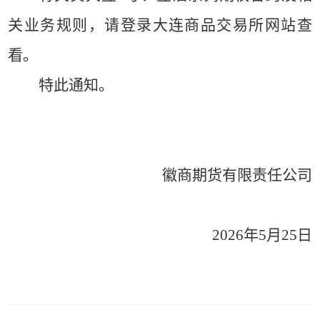
关业务规则，请登录大连商品交易所网站查
看。
特此通知。
徽商期货有限责任公司
2026年5月25日