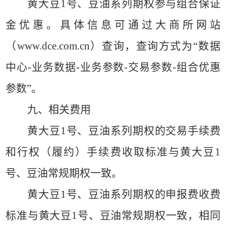
黄大豆
1号、豆油系列期权参与组合保证
金优惠。具体信息可通过大商所网站
（www.dce.com.cn）查询，查询方式为“数据
中心-业务数据-业务参数-交易参数-组合优惠
参数”。
九、相关费用
黄大豆
1号、豆油系列期权的交易手续费
和行权（履约）手续费收取标准与黄大豆1
号、豆油常规期权一致。
黄大豆
1号、豆油系列期权的申报费收费
标准与黄大豆1号、豆油常规期权一致，相同