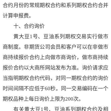
合约月份的常规期权合约和系列期权合约合并
计算申报费。
十、合约询价
黄大豆
1号、豆油系列期权交易实行做市
商制度。非期货公司会员和客户可以在非做市
商持续报价合约上向做市商询价，做市商持续
报价合约以大商所网站发布为准。询价请求应
当指明期权合约代码，对同一期权合约的询价
时间间隔不应低于60秒。同一交易编码在一个
期权品种上每日询价上限为200次。
有关黄大豆
1号、豆油系列期权合约及相