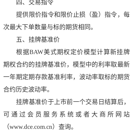
四、交易指令
提供限价指令和限价止损（盈）指令，每
次最大下单数量与标的期货相同。
五、挂牌基准价
根据
BAW美式期权定价模型计算新挂牌
期权合约的挂牌基准价，模型中的利率取最新
一年期定期存款基准利率，波动率取标的期货
合约历史波动率。
挂牌基准价于上市前一个交易日结算后，
可通过会员服务系统或者大商所网站
（
www.dce.com.cn）查询。