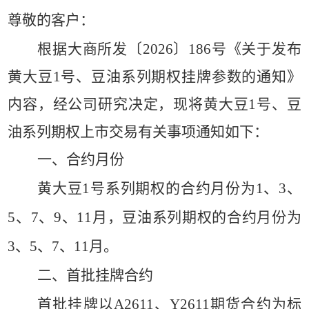
尊敬的客户：
根据大商所发〔
2026〕186号《关于发布
黄大豆1号、豆油系列期权挂牌参数的通知》
内容，经公司研究决定，现将黄大豆1号、豆
油系列期权上市交易有关事项通知如下：
一、合约月份
黄大豆
1号系列期权的合约月份为1、3、
5、7、9、11月，豆油系列期权的合约月份为
3、5、7、11月。
二、首批挂牌合约
首批挂牌以
A2611、Y2611期货合约为标