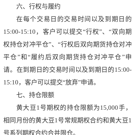
六、行权与履约
在每个交易日的交易时间以及到期日的
15:00-15:10，客户可以提交“行权”、“双向期
权持仓对冲平仓”、“行权后双向期货持仓对冲
平仓”和“履约后双向期货持仓对冲平仓”申
请。在到期日的交易时间以及到期日的15:00-
15:10，客户可以提交“放弃”申请。
七、持仓限额
黄大豆
1号期权的持仓限额为15,000手，
相同月份的黄大豆1号常规期权合约和黄大豆1
号系列期权合约合并限仓。