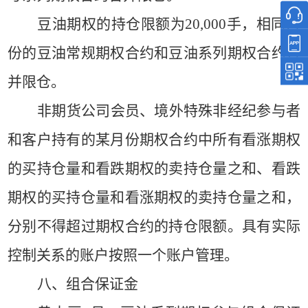
豆油期权的持仓限额为
20,000手，相同月
份的豆油常规期权合约和豆油系列期权合约合
并限仓。
非期货公司会员、境外特殊非经纪参与者
和客户持有的某月份期权合约中所有看涨期权
的买持仓量和看跌期权的卖持仓量之和、看跌
期权的买持仓量和看涨期权的卖持仓量之和，
分别不得超过期权合约的持仓限额。具有实际
控制关系的账户按照一个账户管理。
八、组合保证金