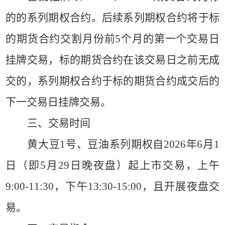
的的系列期权合约。后续系列期权合约将于标
的期货合约交割月份前5个月的第一个交易日
挂牌交易，标的期货合约在该交易日之前无成
交的，系列期权合约于标的期货合约成交后的
下一交易日挂牌交易。
三、交易时间
黄大豆
1号、豆油系列期权自2026年6月1
日（即5月29日晚夜盘）起上市交易
，
上午
9:00-11:30，下午13:30-15:00，且开展夜盘交
易。