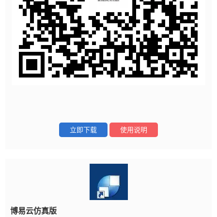
立即下载
使用说明
博易云仿真版