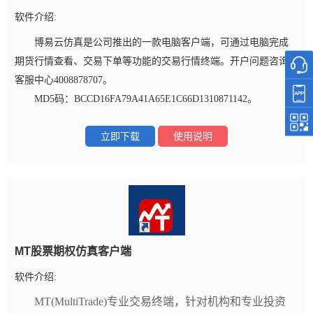
软件介绍:
博易云仿真是公司推出的一款电脑客户端，可通过电脑完成
期货行情查看、交易下单等功能的交易行情终端。开户问题咨询
客服中心4008878707。
MD5码：BCCD16FA79A41A65E1C66D1310871142。
立即下载
使用说明
MT股票期权仿真客户端
软件介绍:
MT(MultiTrade)专业交易终端，针对机构和专业投资