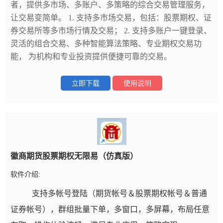
者，提供多市场、多账户、多策略的综合交易管理服务，
让交易变简单。 1. 支持多市场交易，包括：股票期权、证
券交易所等多市场行情及交易； 2. 支持多账户一键登录、
灵活的组合交易、多种智能算法策略、专业期权交易功
能， 为机构和专业投资提供便捷可靠的交易。
立即下载
使用说明
徽商期货股票期权无限易（仿真版）
软件介绍:
支持多帐号登陆（期货帐号＆股票期权帐号＆普通
证券帐号），群组批量下单，多窗口，多屏幕，布局任意