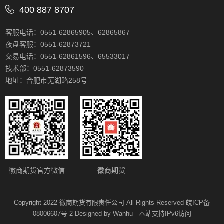
400 887 8707
客服电话：0551-62865905、62865867
夜盘客服：0551-62873721
交易电话：0551-62861596、65533017
技术部：0551-62873590
地址：合肥市芜湖路258号
徽商期货官方微信
徽商期货
Copyright 2022 徽商期货有限责任公司 All Rights Reserved
皖ICP备
08006607号-2
Designed by Wanhu 本站支持IPv6访问