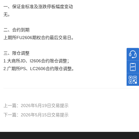
一、保证金标准及涨跌停板幅度变动
无。
二、合约到期
上期所FU2606期权合约最后交易日。
三、限仓调整
1.大商所JD、I2606合约限仓调整；
2.广期所PS、LC2606合约限仓调整。
上一篇：2026年5月19日交易提示
下一篇：2026年5月15日交易提示