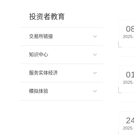
投资者教育
0
交易所链接
2025
知识中心
0
服务实体经济
2025
模拟体验
2
2025