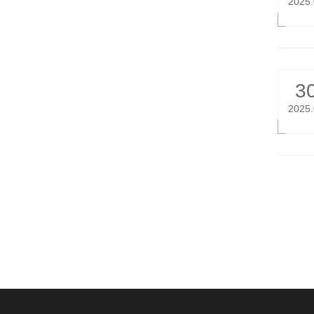
2025
3
2025