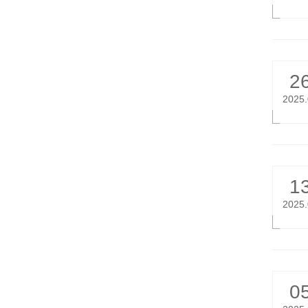
2
2025
1
2025
0