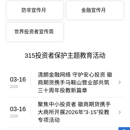
防非宣传月
金融宣传月
世界投资者宣传周
315投资者保护主题教育活动
清朗金融网络 守护安心投资 徽
03-16
商期货携手马鞍山营业部共筑
2026
三十周年投教新篇章
聚焦中小投资者 徽商期货携手
03-16
大商所开展2026年“3·15”投教
2026
专项活动