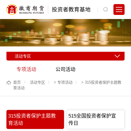
投资者教育基地
活动专区
专项活动
公司活动
首页
活动专区
>
专项活动
>
315投资者保护主题教
育活动
315投资者保护主题教
515全国投资者保护宣
育活动
传日