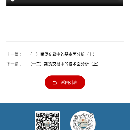
上一篇 ：
（十）期货交易中的基本面分析（上）
下一篇 ：
（十二）期货交易中的技术面分析（上）
返回列表