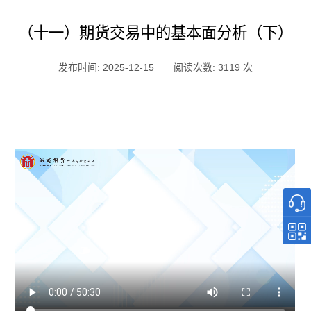
（十一）期货交易中的基本面分析（下）
发布时间: 2025-12-15
阅读次数: 3119 次