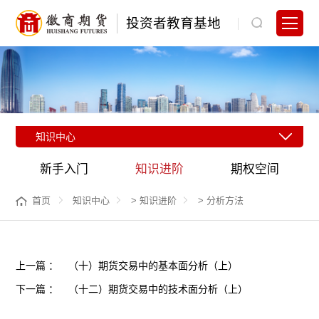
投资者教育基地
知识中心
新手入门
知识进阶
期权空间
首页
知识中心
>
知识进阶
>
分析方法
上一篇 ：
（十）期货交易中的基本面分析（上）
下一篇 ：
（十二）期货交易中的技术面分析（上）